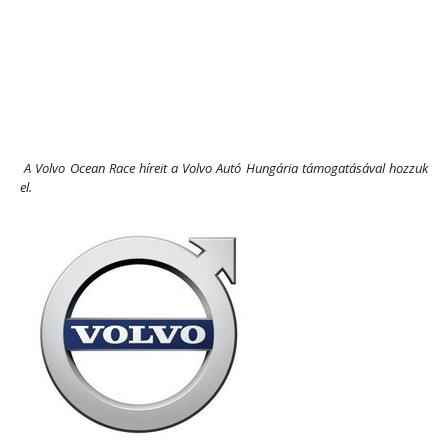
A Volvo Ocean Race híreit a Volvo Autó Hungária támogatásával hozzuk
el.