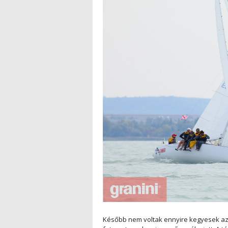
Később nem voltak ennyire kegyesek az