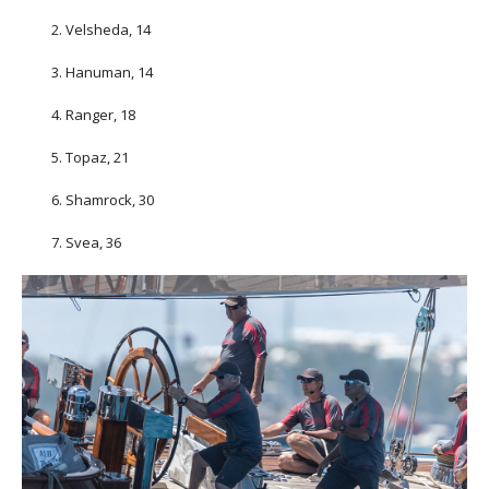
Velsheda, 14
Hanuman, 14
Ranger, 18
Topaz, 21
Shamrock, 30
Svea, 36