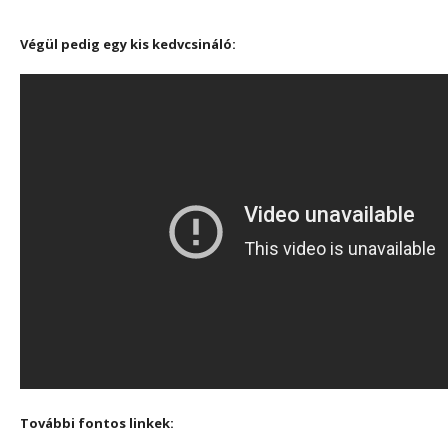
Végül pedig egy kis kedvcsináló:
További fontos linkek: