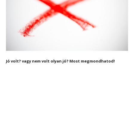
Jó volt? vagy nem volt olyan jó? Most megmondhatod!