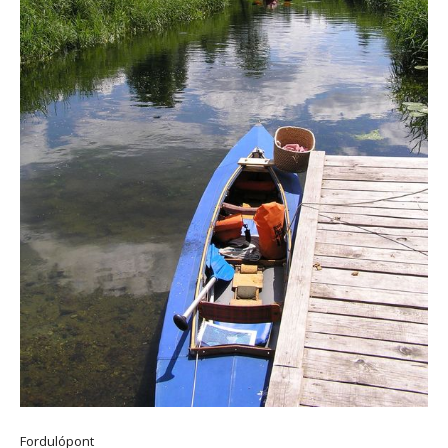
Fordulópont