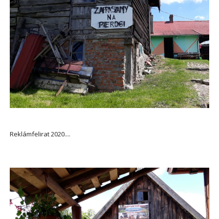
Reklámfelirat 2020....