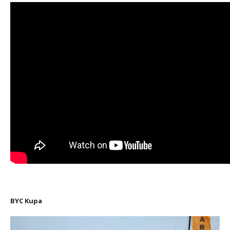
BYC Kupa