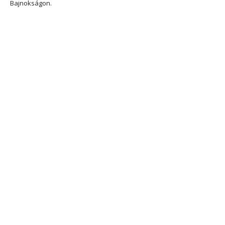
Bajnokságon.